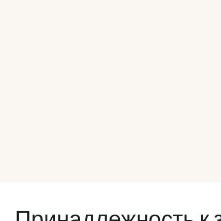
Принадлежность к 