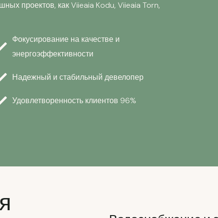
х проектов, как Viieaia Kodu, Viieaia Torn,
Фокусирование на качестве и
энергоэффективности
Надежный и стабильный девелопер
Удовлетворенность клиентов 96%
я