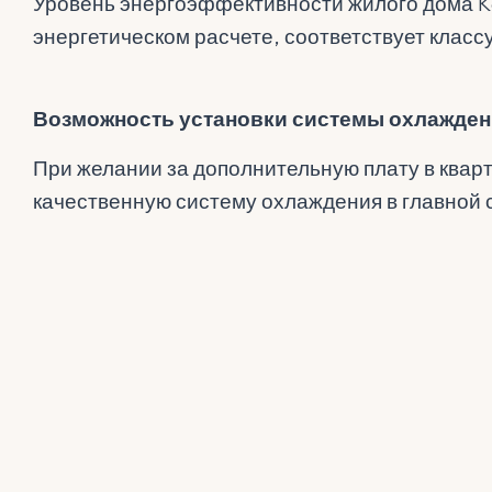
Уровень энергоэффективности жилого дома Ko
энергетическом расчете, соответствует классу
Возможность установки системы охлажден
При желании за дополнительную плату в квар
качественную систему охлаждения в главной с