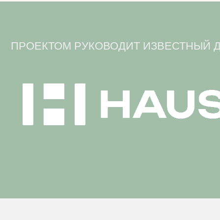
ПРОЕКТОМ РУКОВОДИТ ИЗВЕСТНЫЙ 