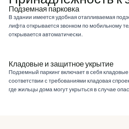
Подземная парковка
В здании имеется удобная отапливаемая подз
лифта открывается звонком по мобильному те
открывается автоматически.
Кладовые и защитное укрытие
Подземный паркинг включает в себя кладовые 
соответствии с требованиями кладовая спрое
где жильцы дома могут укрыться в случае опа